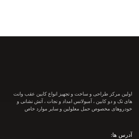
اولین مرکز طراحی و ساخت و تجهیز انواع کابین عقب وانت
های تک و دو کابین ، آمبولانس امداد و نجات ، آتش نشانی و
خودروهای مخصوص حمل معلولین و سایر موارد خاص
آدرس ها: