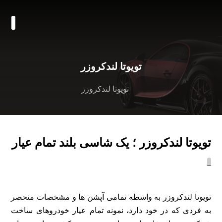
تویوتا لندکروزر
تویوتا لندکروزر
تویوتا لندکروزر ؛ یک شاسی بلند تمام عیار
_
تویوتا لندکروزر به واسطه تمامی آپشن ها و مشخصات منحصر
به فردی که در خود دارد، نمونه تمام عیار خودروهای ساخت