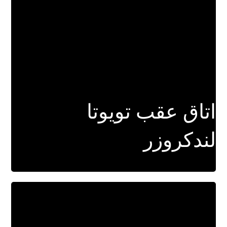
اتاق عقب تویوتا
لندکروزر
برای اطلاعات بیشتر کلیک کنید.