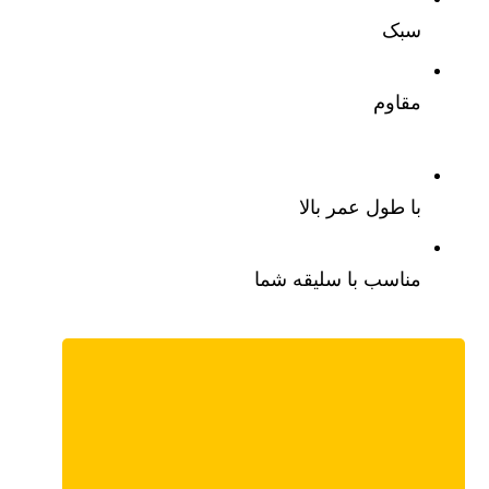
سبک
مقاوم
با طول عمر بالا
مناسب با سلیقه شما