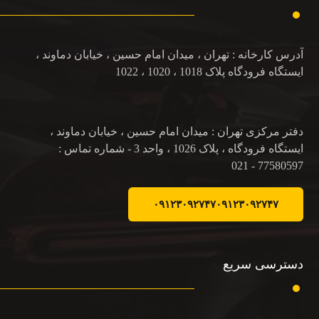
آدرس کارخانه : تهران ، میدان امام حسین ، خیابان دماوند ،
ایستگاه فرودگاه پلاک 1018 ، 1020 ، 1022
دفتر مرکزی تهران : میدان امام حسین ، خیابان دماوند ،
ایستگاه فرودگاه ، پلاک 1026 ، واحد 3 - شماره تماس :
77580597 - 021
۰۹۱۲۳۰۹۲۷۴۷
۰۹۱۲۳۰۹۲۷۴۷
دسترسی سریع