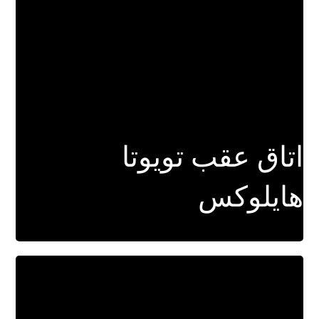
اتاق عقب تویوتا
هایلوکس
برای اطلاعات بیشتر کلیک کنید.