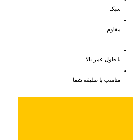
سبک
مقاوم
با طول عمر بالا
مناسب با سلیقه شما