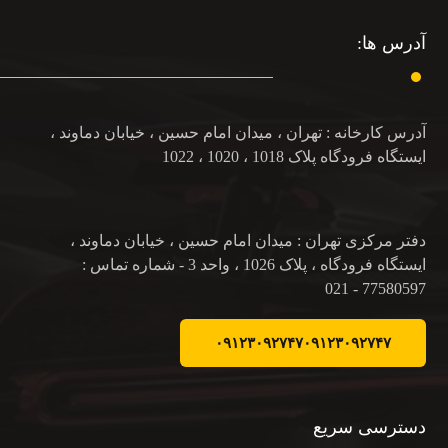
آدرس ها:
آدرس کارخانه : تهران ، میدان امام حسین ، خیابان دماوند ،
ایستگاه فرودگاه پلاک 1018 ، 1020 ، 1022
دفتر مرکزی تهران : میدان امام حسین ، خیابان دماوند ،
ایستگاه فرودگاه ، پلاک 1026 ، واحد 3 - شماره تماس :
77580597 - 021
۰۹۱۲۳۰۹۲۷۴۷
۰۹۱۲۳۰۹۲۷۴۷
دسترسی سریع