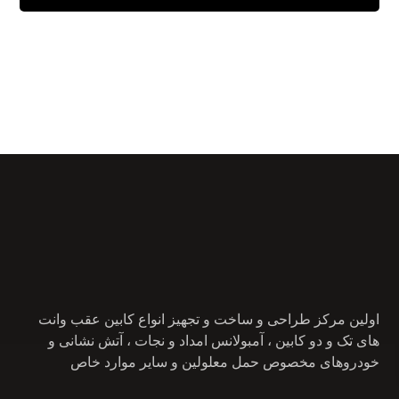
برای اطلاعات بیشتر کلیک کنید.
اولین مرکز طراحی و ساخت و تجهیز انواع کابین عقب وانت
های تک و دو کابین ، آمبولانس امداد و نجات ، آتش نشانی و
خودروهای مخصوص حمل معلولین و سایر موارد خاص