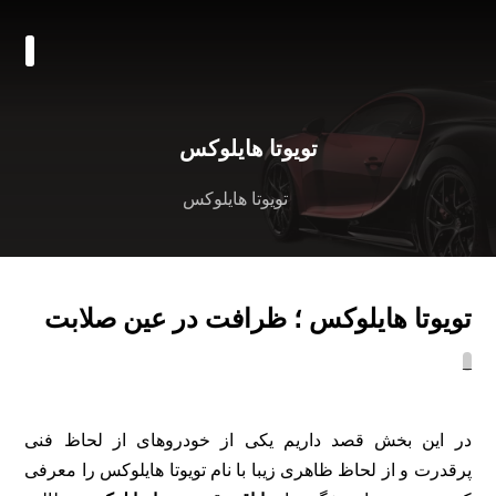
تویوتا هایلوکس
تویوتا هایلوکس
تویوتا هایلوکس ؛ ظرافت در عین صلابت
_
در این بخش قصد داریم یکی از خودروهای از لحاظ فنی
پرقدرت و از لحاظ ظاهری زیبا با نام تویوتا هایلوکس را معرفی