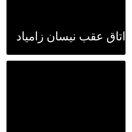
اتاق عقب نیسان زامیاد
برای اطلاعات بیشتر کلیک کنید.