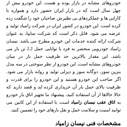
خودروهای مشابه در بازار بوده و هست. این خودرو بیش از
چهل سال است که در بازار ایران حضور دارد و همواره با
کارایی ها و عملکردهای بی نظیرش صاحبان خود را شگفت زده
کرده است. این خودرو در کشور ایران در شرکت زامیاد تولید و
عرضه می شود. قابل ذکر است که شرکت سایپا، به عنوان
شرکت ارائه کننده خدمات این خودرو مطرح می باشد. نیسان
زامیاد خودرویی منحصر به فرد با توانایی حمل 2.2 تن بار می
باشد. این مقدار بالاترین حد ظرفیت حمل بار در میان
خودروهای مشابه است. این خودرو از نظر سوختی در سه مدل
بنزین سوز، دوگانه سوز و دیزلی تولید و روانه بازار می شود.
اگر صاحب این خودرو هستید و این خودرو را برای قدرت و
ظرفیت بالای حمل بار آن خریداری کرده اید و قصد دارید که
حالا حالاها از آن استفاده کنید، پیشنهاد ما تجهیز اتاق بار خودرو
به
اتاق عقب نیسان زامیاد
است. با استفاده از این کابین می
توانید امنیت و سلامت حمل و نقل بارهای خود را تضمین کنید.
مشخصات فنی نیسان زامیاد