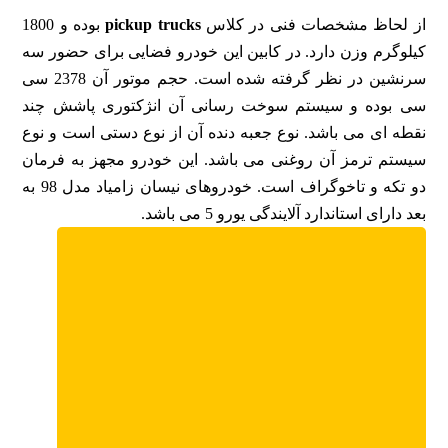
از لحاظ مشخصات فنی در کلاس
pickup trucks
بوده و 1800
کیلوگرم وزن دارد. در کابین این خودرو فضایی برای حضور سه
سرنشین در نظر گرفته شده است. حجم موتور آن 2378 سی
سی بوده و سیستم سوخت رسانی آن انژکتوری پاشش چند
نقطه ای می باشد. نوع جعبه دنده آن از نوع دستی است و نوع
سیستم ترمز آن روغنی می باشد. این خودرو مجهز به فرمان
دو تکه و تاخوگراف است. خودروهای نیسان زامیاد مدل 98 به
بعد دارای استاندارد آلایندگی یورو 5 می باشد.