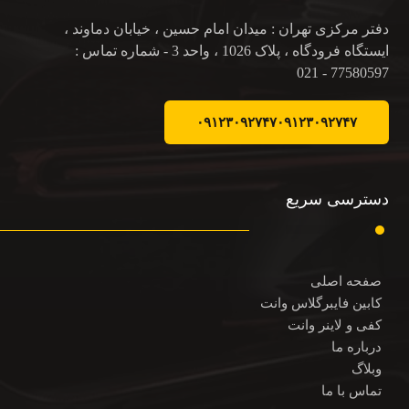
دفتر مرکزی تهران : میدان امام حسین ، خیابان دماوند ،
ایستگاه فرودگاه ، پلاک 1026 ، واحد 3 - شماره تماس :
77580597 - 021
۰۹۱۲۳۰۹۲۷۴۷
۰۹۱۲۳۰۹۲۷۴۷
دسترسی سریع
صفحه اصلی
کابین فایبرگلاس وانت
کفی و لاینر وانت
درباره ما
وبلاگ
تماس با ما