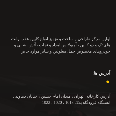
اولین مرکز طراحی و ساخت و تجهیز انواع کابین عقب وانت
های تک و دو کابین ، آمبولانس امداد و نجات ، آتش نشانی و
خودروهای مخصوص حمل معلولین و سایر موارد خاص
آدرس ها:
آدرس کارخانه : تهران ، میدان امام حسین ، خیابان دماوند ،
ایستگاه فرودگاه پلاک 1018 ، 1020 ، 1022