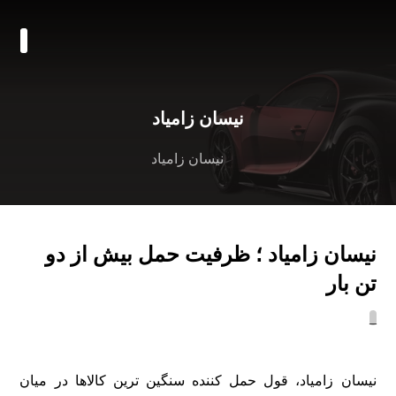
نیسان زامیاد
نیسان زامیاد
نیسان زامیاد ؛ ظرفیت حمل بیش از دو
تن بار
_
نیسان زامیاد، قول حمل کننده سنگین ترین کالاها در میان