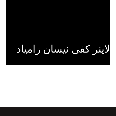
لاینر کفی نیسان زامیاد
برای اطلاعات بیشتر کلیک کنید.