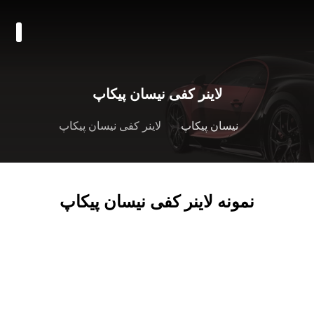
لاینر کفی نیسان پیکاپ
نیسان پیکاپ
لاینر کفی نیسان پیکاپ
نمونه لاینر کفی نیسان پیکاپ