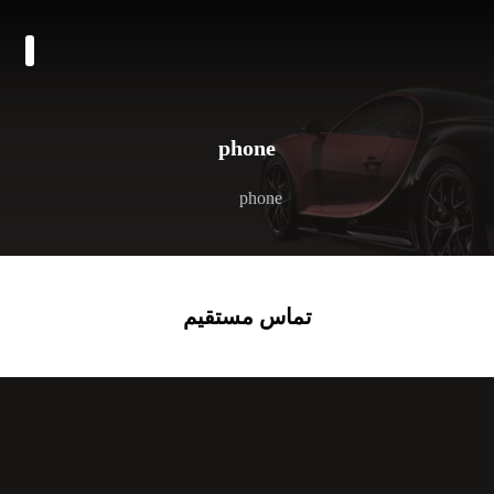
phone
phone
تماس مستقیم