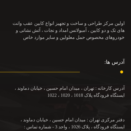
اولین مرکز طراحی و ساخت و تجهیز انواع کابین عقب وانت
های تک و دو کابین ، آمبولانس امداد و نجات ، آتش نشانی و
خودروهای مخصوص حمل معلولین و سایر موارد خاص
آدرس ها:
آدرس کارخانه : تهران ، میدان امام حسین ، خیابان دماوند ،
ایستگاه فرودگاه پلاک 1018 ، 1020 ، 1022
دفتر مرکزی تهران : میدان امام حسین ، خیابان دماوند ،
ایستگاه فرودگاه ، پلاک 1026 ، واحد 3 - شماره تماس :