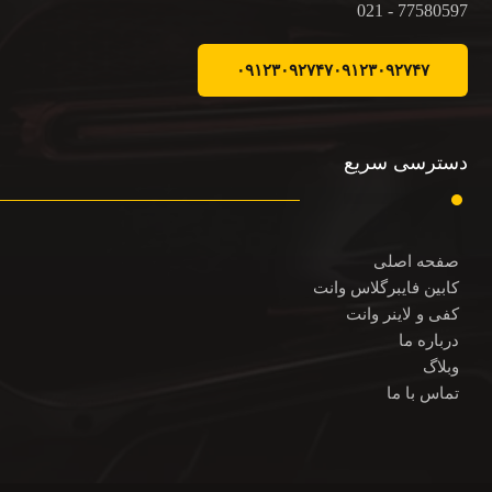
77580597 - 021
۰۹۱۲۳۰۹۲۷۴۷
۰۹۱۲۳۰۹۲۷۴۷
دسترسی سریع
صفحه اصلی
کابین فایبرگلاس وانت
کفی و لاینر وانت
درباره ما
وبلاگ
تماس با ما