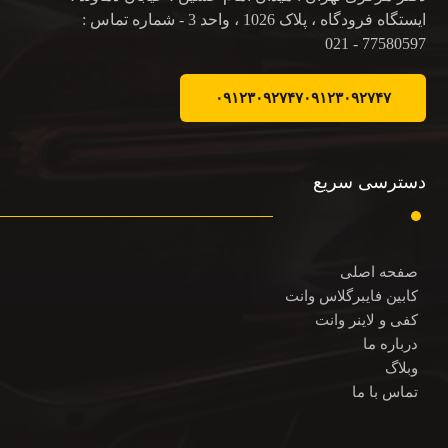
ایستگاه فرودگاه ، پلاک 1026 ، واحد 3 - شماره تماس :
77580597 - 021
۰۹۱۲۳۰۹۲۷۴۷
۰۹۱۲۳۰۹۲۷۴۷
دسترسی سریع
صفحه اصلی
کابین فایبرگلاس وانت
کفی و لاینر وانت
درباره ما
وبلاگ
تماس با ما