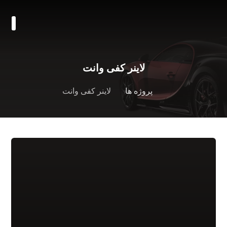
لاینر کفی وانت
پروژه ها
لاینر کفی وانت