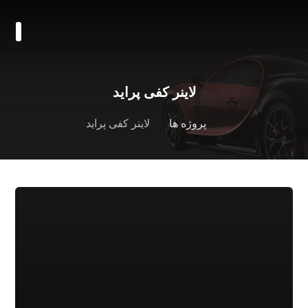
لاینر کفی پراید
پروژه ها
لاینر کفی پراید