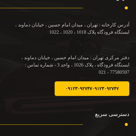
آدرس کارخانه : تهران ، میدان امام حسین ، خیابان دماوند ،
ایستگاه فرودگاه پلاک 1018 ، 1020 ، 1022
دفتر مرکزی تهران : میدان امام حسین ، خیابان دماوند ،
ایستگاه فرودگاه ، پلاک 1026 ، واحد 3 - شماره تماس :
77580597 - 021
۰۹۱۲۳۰۹۲۷۴۷
۰۹۱۲۳۰۹۲۷۴۷
دسترسی سریع