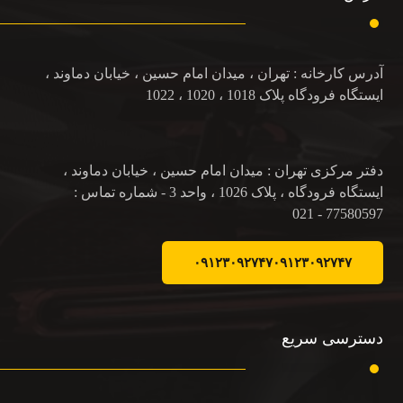
آدرس کارخانه : تهران ، میدان امام حسین ، خیابان دماوند ،
ایستگاه فرودگاه پلاک 1018 ، 1020 ، 1022
دفتر مرکزی تهران : میدان امام حسین ، خیابان دماوند ،
ایستگاه فرودگاه ، پلاک 1026 ، واحد 3 - شماره تماس :
77580597 - 021
۰۹۱۲۳۰۹۲۷۴۷
۰۹۱۲۳۰۹۲۷۴۷
دسترسی سریع