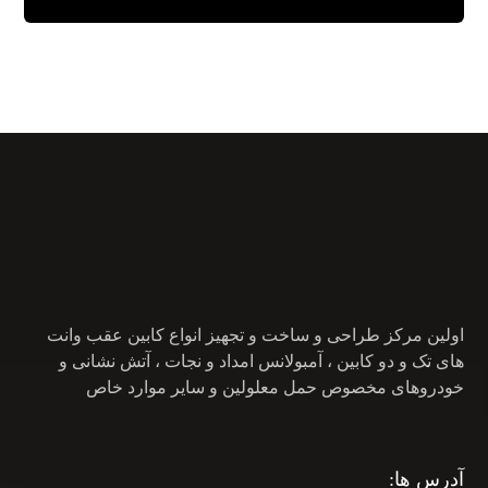
اولین مرکز طراحی و ساخت و تجهیز انواع کابین عقب وانت
های تک و دو کابین ، آمبولانس امداد و نجات ، آتش نشانی و
خودروهای مخصوص حمل معلولین و سایر موارد خاص
آدرس ها: