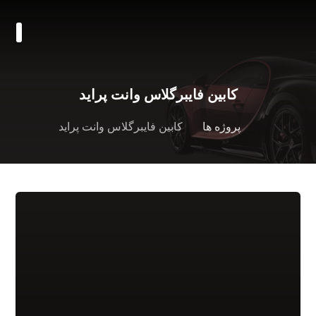
کابین فایبرگلاس وانت پراید
پروژه ها
کابین فایبرگلاس وانت پراید